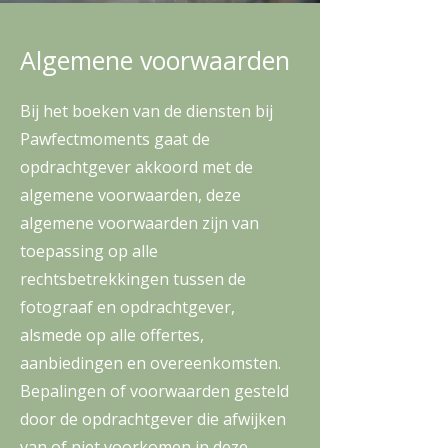
Algemene voorwaarden
Bij het boeken van de diensten bij
Pawfectmoments gaat de
opdrachtgever akkoord met de
algemene voorwaarden, deze
algemene voorwaarden zijn van
toepassing op alle
rechtsbetrekkingen tussen de
fotograaf en opdrachtgever,
alsmede op alle offertes,
aanbiedingen en overeenkomsten.
Bepalingen of voorwaarden gesteld
door de opdrachtgever die afwijken
van of niet voorkomen in deze