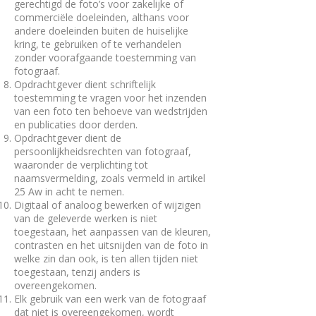
gerechtigd de foto’s voor zakelijke of
commerciële doeleinden, althans voor
andere doeleinden buiten de huiselijke
kring, te gebruiken of te verhandelen
zonder voorafgaande toestemming van
fotograaf.
Opdrachtgever dient schriftelijk
toestemming te vragen voor het inzenden
van een foto ten behoeve van wedstrijden
en publicaties door derden.
Opdrachtgever dient de
persoonlijkheidsrechten van fotograaf,
waaronder de verplichting tot
naamsvermelding, zoals vermeld in artikel
25 Aw in acht te nemen.
Digitaal of analoog bewerken of wijzigen
van de geleverde werken is niet
toegestaan, het aanpassen van de kleuren,
contrasten en het uitsnijden van de foto in
welke zin dan ook, is ten allen tijden niet
toegestaan, tenzij anders is
overeengekomen.
Elk gebruik van een werk van de fotograaf
dat niet is overeengekomen, wordt