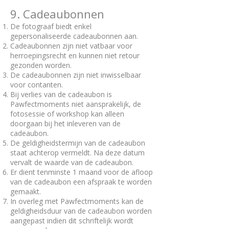
9. Cadeaubonnen
De fotograaf biedt enkel
gepersonaliseerde cadeaubonnen aan.
Cadeaubonnen zijn niet vatbaar voor
herroepingsrecht en kunnen niet retour
gezonden worden.
De cadeaubonnen zijn niet inwisselbaar
voor contanten.
Bij verlies van de cadeaubon is
Pawfectmoments niet aansprakelijk, de
fotosessie of workshop kan alleen
doorgaan bij het inleveren van de
cadeaubon.
De geldigheidstermijn van de cadeaubon
staat achterop vermeldt. Na deze datum
vervalt de waarde van de cadeaubon.
Er dient tenminste 1 maand voor de afloop
van de cadeaubon een afspraak te worden
gemaakt.
In overleg met Pawfectmoments kan de
geldigheidsduur van de cadeaubon worden
aangepast indien dit schriftelijk wordt