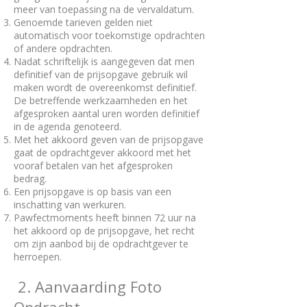
meer van toepassing na de vervaldatum.
Genoemde tarieven gelden niet
automatisch voor toekomstige opdrachten
of andere opdrachten.
Nadat schriftelijk is aangegeven dat men
definitief van de prijsopgave gebruik wil
maken wordt de overeenkomst definitief.
De betreffende werkzaamheden en het
afgesproken aantal uren worden definitief
in de agenda genoteerd.
Met het akkoord geven van de prijsopgave
gaat de opdrachtgever akkoord met het
vooraf betalen van het afgesproken
bedrag.
Een prijsopgave is op basis van een
inschatting van werkuren.
Pawfectmoments heeft binnen 72 uur na
het akkoord op de prijsopgave, het recht
om zijn aanbod bij de opdrachtgever te
herroepen.
2. Aanvaarding Foto